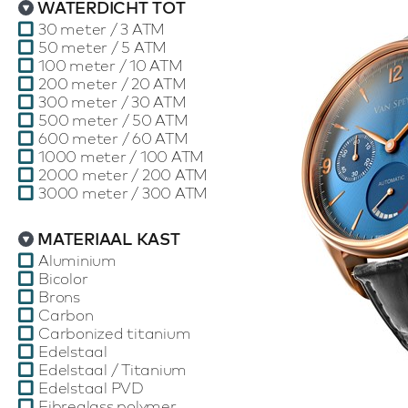
WATERDICHT TOT
30 meter / 3 ATM
50 meter / 5 ATM
100 meter / 10 ATM
200 meter / 20 ATM
300 meter / 30 ATM
500 meter / 50 ATM
600 meter / 60 ATM
1000 meter / 100 ATM
2000 meter / 200 ATM
3000 meter / 300 ATM
MATERIAAL KAST
Aluminium
Bicolor
Brons
Carbon
Carbonized titanium
Edelstaal
Edelstaal / Titanium
Edelstaal PVD
Fibreglass polymer