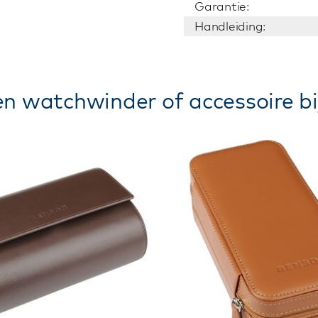
Garantie:
Handleiding:
n watchwinder of accessoire bi