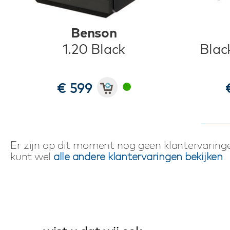
Benson
1.20 Black
Blac
€ 599
Er zijn op dit moment nog geen klantervaringe
kunt wel
alle andere klantervaringen bekijken
.