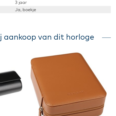
3 jaar
Ja, boekje
j aankoop van dit horloge