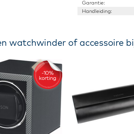
Garantie:
Handleiding:
n watchwinder of accessoire bi