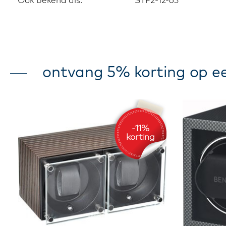
ontvang 5% korting op ee