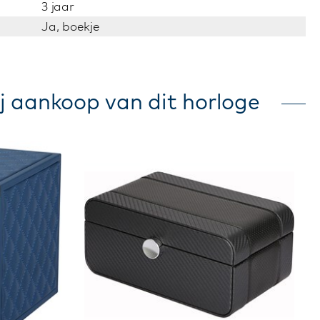
3 jaar
Ja, boekje
j aankoop van dit horloge