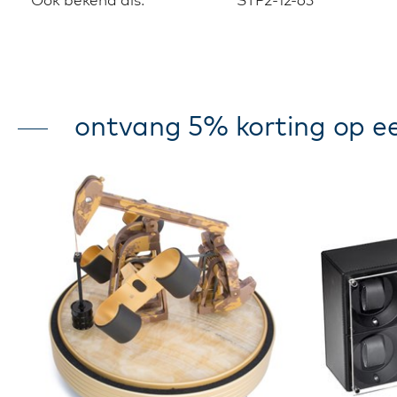
ontvang 5% korting op ee