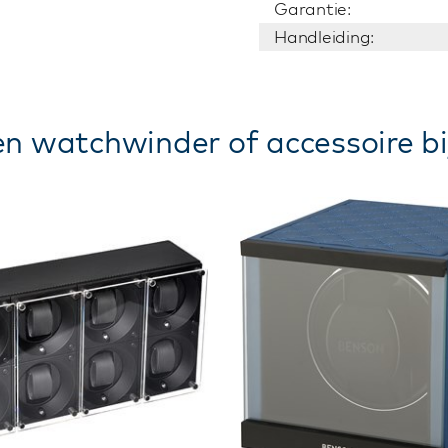
Garantie:
Handleiding:
n watchwinder of accessoire bi