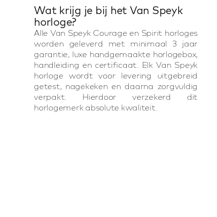
Wat krijg je bij het Van Speyk
horloge?
Alle Van Speyk Courage en Spirit horloges
worden geleverd met minimaal 3 jaar
garantie, luxe handgemaakte horlogebox,
handleiding en certificaat. Elk Van Speyk
horloge wordt voor levering uitgebreid
getest, nagekeken en daarna zorgvuldig
verpakt. Hierdoor verzekerd dit
horlogemerk absolute kwaliteit.