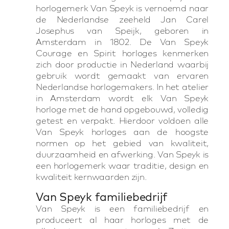
horlogemerk Van Speyk is vernoemd naar
de Nederlandse zeeheld Jan Carel
Josephus van Speijk, geboren in
Amsterdam in 1802. De Van Speyk
Courage en Spirit horloges kenmerken
zich door productie in Nederland waarbij
gebruik wordt gemaakt van ervaren
Nederlandse horlogemakers. In het atelier
in Amsterdam wordt elk Van Speyk
horloge met de hand opgebouwd, volledig
getest en verpakt. Hierdoor voldoen alle
Van Speyk horloges aan de hoogste
normen op het gebied van kwaliteit,
duurzaamheid en afwerking. Van Speyk is
een horlogemerk waar traditie, design en
kwaliteit kernwaarden zijn.
Van Speyk familiebedrijf
Van Speyk is een familiebedrijf en
produceert al haar horloges met de