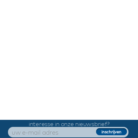
interesse in onze nieuwsbrief?