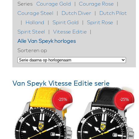
Series
Courage Gold
|
Courage Rose
|
Courage Steel
|
Dutch Diver
|
Dutch Pilot
|
Holland
|
Spirit Gold
|
Spirit Rose
|
Spirit Steel
|
Vitesse Editie
|
Alle Van Speyk horloges
Sorteren op
Van Speyk Vitesse Editie serie