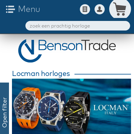
Locman horloges
Open filter