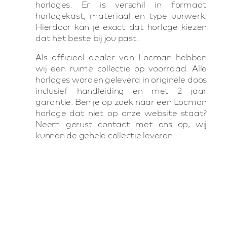
horloges. Er is verschil in formaat
horlogekast, materiaal en type uurwerk.
Hierdoor kan je exact dat horloge kiezen
dat het beste bij jou past.
Als officieel dealer van Locman hebben
wij een ruime collectie op voorraad. Alle
horloges worden geleverd in originele doos
inclusief handleiding en met 2 jaar
garantie. Ben je op zoek naar een Locman
horloge dat niet op onze website staat?
Neem gerust contact met ons op, wij
kunnen de gehele collectie leveren.