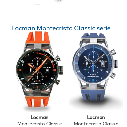
Locman Montecristo Classic serie
Locman
Locman
Montecristo Classic
Montecristo Classic