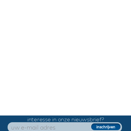
interesse in onze nieuwsbrief?