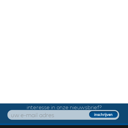
interesse in onze nieuwsbrief?