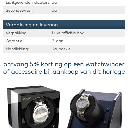
Lichtgevende indicators:
Ja
Secondewijzer:
Ja
Verpakking en levering
Verpakking:
Luxe officiële box
Garantie:
2 jaar
Handleiding:
Ja, boekje
ontvang 5% korting op een watchwinder
of accessoire bij aankoop van dit horloge