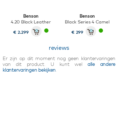
Benson
Benson
4.20 Black Leather
Black Series 4 Camel
€ 2.299
€ 299
reviews
Er zijn op dit moment nog geen klantervaringen
van dit product. U kunt wel
alle andere
klantervaringen bekijken
.