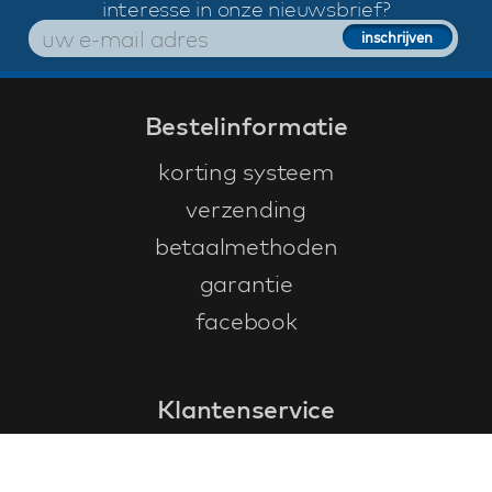
interesse in onze nieuwsbrief?
Bestelinformatie
korting systeem
verzending
betaalmethoden
garantie
facebook
Klantenservice
faq