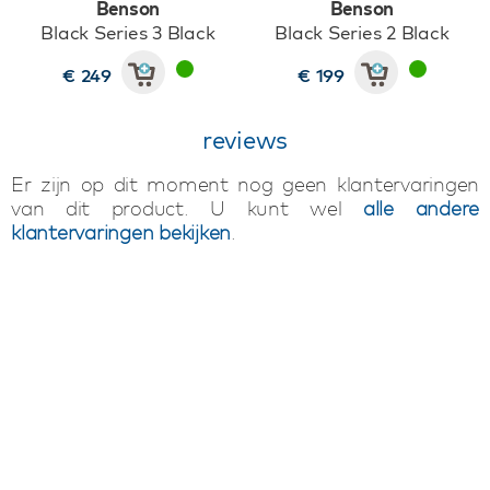
Benson
Benson
Black Series 3 Black
Black Series 2 Black
€ 249
€ 199
reviews
Er zijn op dit moment nog geen klantervaringen
van dit product. U kunt wel
alle andere
klantervaringen bekijken
.