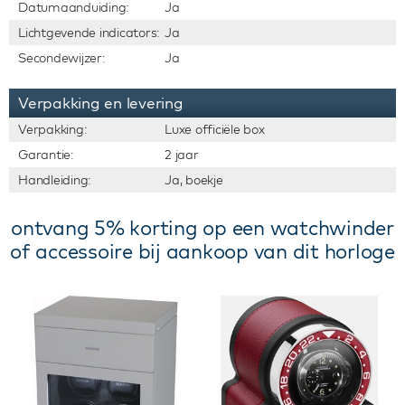
Datumaanduiding:
Ja
Lichtgevende indicators:
Ja
Secondewijzer:
Ja
Verpakking en levering
Verpakking:
Luxe officiële box
Garantie:
2 jaar
Handleiding:
Ja, boekje
ontvang 5% korting op een watchwinder
of accessoire bij aankoop van dit horloge