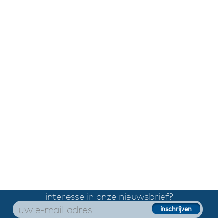
interesse in onze nieuwsbrief?