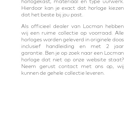
horlogekast, materiaal en type uurwerk.
Hierdoor kan je exact dat horloge kiezen
dat het beste bij jou past.
Als officieel dealer van Locman hebben
wij een ruime collectie op voorraad. Alle
horloges worden geleverd in originele doos
inclusief handleiding en met 2 jaar
garantie. Ben je op zoek naar een Locman
horloge dat niet op onze website staat?
Neem gerust contact met ons op, wij
kunnen de gehele collectie leveren.