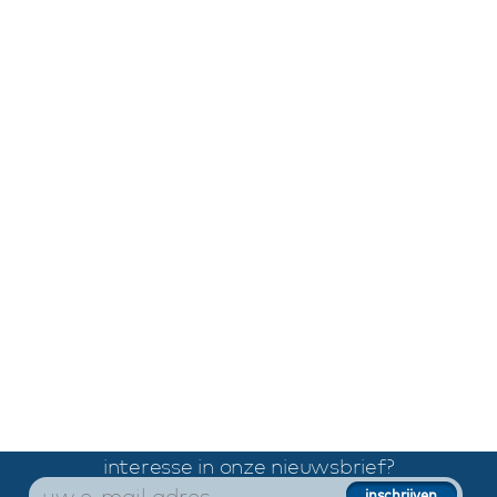
interesse in onze nieuwsbrief?