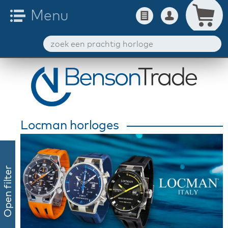
Locman horloges
Open filter