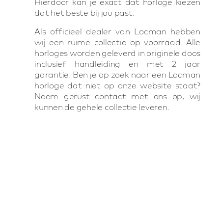
Hierdoor kan je exact dat horloge kiezen
dat het beste bij jou past.
Als officieel dealer van Locman hebben
wij een ruime collectie op voorraad. Alle
horloges worden geleverd in originele doos
inclusief handleiding en met 2 jaar
garantie. Ben je op zoek naar een Locman
horloge dat niet op onze website staat?
Neem gerust contact met ons op, wij
kunnen de gehele collectie leveren.