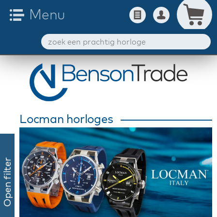
Locman horloges
Open filter