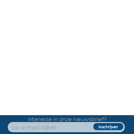
interesse in onze nieuwsbrief?