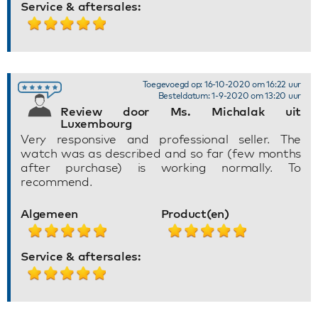
Service & aftersales:
Toegevoegd op: 16-10-2020 om 16:22 uur
Besteldatum: 1-9-2020 om 13:20 uur
Review door Ms. Michalak uit
Luxembourg
Very responsive and professional seller. The
watch was as described and so far (few months
after purchase) is working normally. To
recommend.
Algemeen
Product(en)
Service & aftersales: