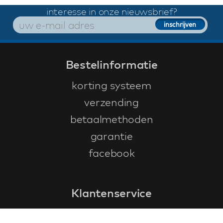
interesse in onze nieuwsbrief?
Bestelinformatie
korting systeem
verzending
betaalmethoden
garantie
facebook
Klantenservice
faq