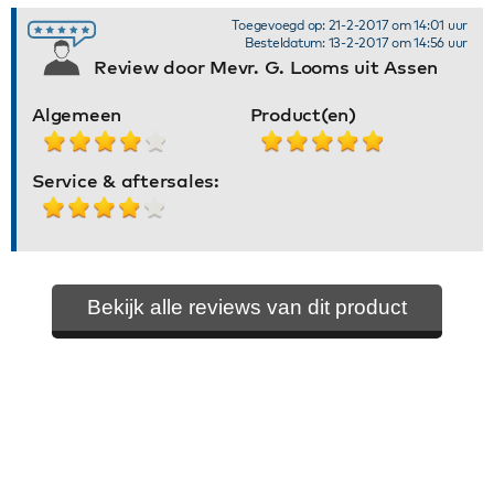
Toegevoegd op: 21-2-2017 om 14:01 uur
Besteldatum: 13-2-2017 om 14:56 uur
Review door Mevr. G. Looms uit Assen
Algemeen
Product(en)
Service & aftersales:
Bekijk alle reviews van dit product