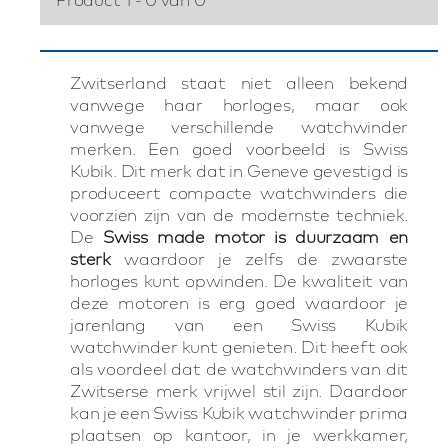
Zwitserland staat niet alleen bekend
vanwege haar horloges, maar ook
vanwege verschillende watchwinder
merken. Een goed voorbeeld is Swiss
Kubik. Dit merk dat in Geneve gevestigd is
produceert compacte watchwinders die
voorzien zijn van de modernste techniek.
De
Swiss made motor is duurzaam en
sterk
waardoor je zelfs de zwaarste
horloges kunt opwinden. De kwaliteit van
deze motoren is erg goed waardoor je
jarenlang van een Swiss Kubik
watchwinder kunt genieten. Dit heeft ook
als voordeel dat de watchwinders van dit
Zwitserse merk vrijwel stil zijn. Daardoor
kan je een Swiss Kubik watchwinder prima
plaatsen op kantoor, in je werkkamer,