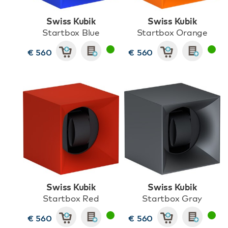
Swiss Kubik
Swiss Kubik
Startbox Blue
Startbox Orange
€ 560
€ 560
Swiss Kubik
Swiss Kubik
Startbox Red
Startbox Gray
€ 560
€ 560