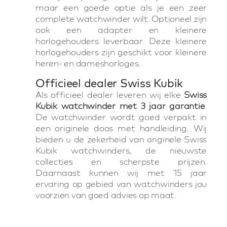
maar een goede optie als je een zeer
complete watchwinder wilt. Optioneel zijn
ook een adapter en kleinere
horlogehouders leverbaar. Deze kleinere
horlogehouders zijn geschikt voor kleinere
heren- en dameshorloges.
Officieel dealer Swiss Kubik
Als officieel dealer leveren wij elke
Swiss
Kubik watchwinder met 3 jaar garantie
.
De watchwinder wordt goed verpakt in
een originele doos met handleiding. Wij
bieden u de zekerheid van originele Swiss
Kubik watchwinders, de nieuwste
collecties en scherpste prijzen.
Daarnaast kunnen wij met 15 jaar
ervaring op gebied van watchwinders jou
voorzien van goed advies op maat.