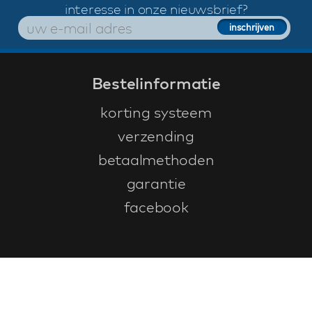
interesse in onze nieuwsbrief?
Bestelinformatie
korting systeem
verzending
betaalmethoden
garantie
facebook
Klantenservice
faq