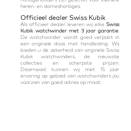
heren- en dameshorloges.
Officieel dealer Swiss Kubik
Als officieel dealer leveren wij elke
Swiss
Kubik watchwinder met 3 jaar garantie
.
De watchwinder wordt goed verpakt in
een originele doos met handleiding. Wij
bieden u de zekerheid van originele Swiss
Kubik watchwinders, de nieuwste
collecties en scherpste prijzen.
Daarnaast kunnen wij met 15 jaar
ervaring op gebied van watchwinders jou
voorzien van goed advies op maat.