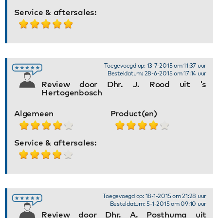
Service & aftersales:
Toegevoegd op: 13-7-2015 om 11:37 uur
Besteldatum: 28-6-2015 om 17:14 uur
Review door Dhr. J. Rood uit 's
Hertogenbosch
Algemeen
Product(en)
Service & aftersales:
Toegevoegd op: 18-1-2015 om 21:28 uur
Besteldatum: 5-1-2015 om 09:10 uur
Review door Dhr. A. Posthuma uit