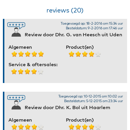
reviews (20)
Toegevoegd op: 18-2-2016 om 15:34 uur
Besteldatum: 9-2-2016 om 17:46 uur
Review door Dhr. G. van Heesch uit Uden
Algemeen
Product(en)
Service & aftersales:
Toegevoegd op: 10-12-2015 om 10:02 uur
Besteldatum: 5-12-2015 om 23:34 uur
Review door Dhr. K. Bol uit Haarlem
Algemeen
Product(en)