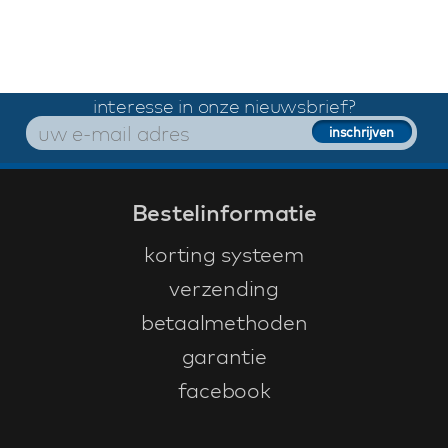
interesse in onze nieuwsbrief?
Bestelinformatie
korting systeem
verzending
betaalmethoden
garantie
facebook