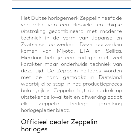
Het Duitse horlogemerk Zeppelin heeft de
voordelen van een klassieke en chique
uitstraling gecombineerd met moderne
techniek in de vorm van Japanse en
Zwitserse uurwerken. Deze uurwerken
komen van Miyota, ETA en Sellita.
Hierdoor heb je een horloge met veel
karakter maar onderhuids techniek van
deze tijd. De Zeppelin horloges worden
met de hand gemaakt in Duitsland
waarbij elke stap in het productieproces
belangrijk is. Zeppelin legt de nadruk op
uitstekende kwaliteit en afwerking zodat
elk Zeppelin horloge jarenlang
horlogeplezier biedt.
Officieel dealer Zeppelin
horloges