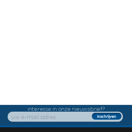
interesse in onze nieuwsbrief?