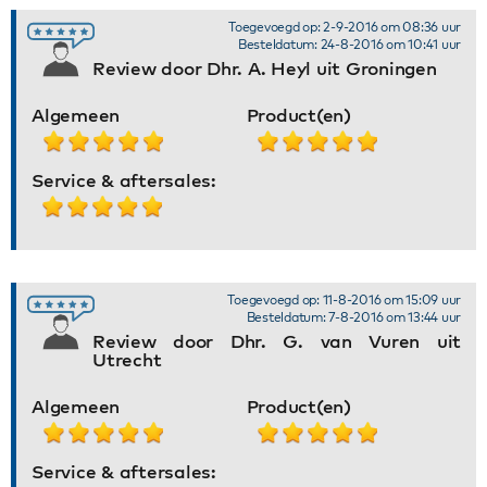
Toegevoegd op: 2-9-2016 om 08:36 uur
Besteldatum: 24-8-2016 om 10:41 uur
Review door Dhr. A. Heyl uit Groningen
Algemeen
Product(en)
Service & aftersales:
Toegevoegd op: 11-8-2016 om 15:09 uur
Besteldatum: 7-8-2016 om 13:44 uur
Review door Dhr. G. van Vuren uit
Utrecht
Algemeen
Product(en)
Service & aftersales: