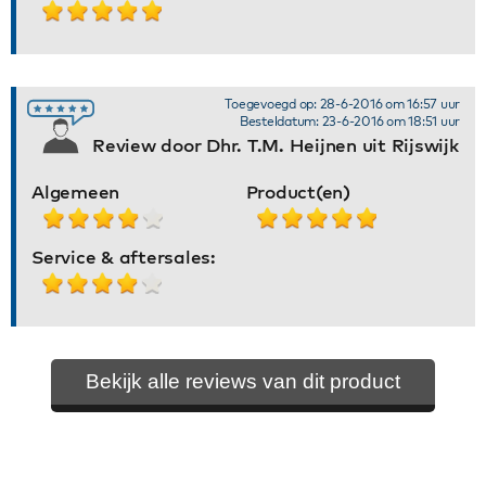
Toegevoegd op: 28-6-2016 om 16:57 uur
Besteldatum: 23-6-2016 om 18:51 uur
Review door Dhr. T.M. Heijnen uit Rijswijk
Algemeen
Product(en)
Service & aftersales:
Bekijk alle reviews van dit product