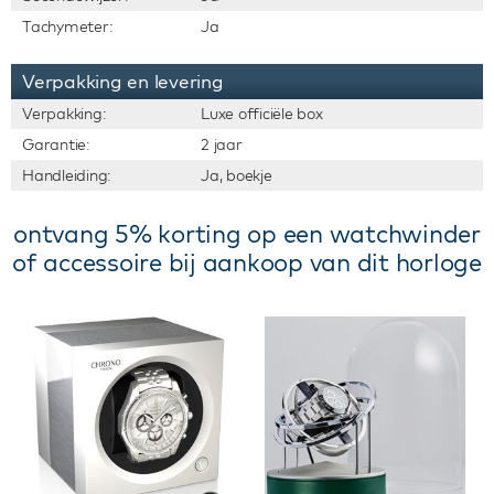
Tachymeter:
Ja
Verpakking en levering
Verpakking:
Luxe officiële box
Garantie:
2 jaar
Handleiding:
Ja, boekje
ontvang 5% korting op een watchwinder
of accessoire bij aankoop van dit horloge