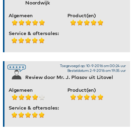
Noordwijk
Algemeen
Product(en)
Service & aftersales:
Toegevoegd op: 10-9-2016 om 00:24 uur
Besteldatum: 2-9-2016 om 19:35 uur
Review door Mr. J. Plasov uit Litovel
Algemeen
Product(en)
Service & aftersales: