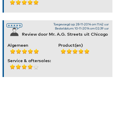
Toegevoegd op: 28-11-2014 om 11:42 uur
Besteldatum: 10-11-2014 om 02:39 uur
Review door Mr. A.G. Streets uit Chicago
Algemeen
Product(en)
Service & aftersales: