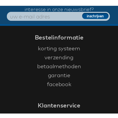
interesse in onze nieuwsbrief?
Bestelinformatie
korting systeem
verzending
betaalmethoden
garantie
facebook
Klantenservice
faq