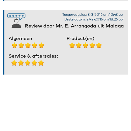
Toegevoegd op: 3-3-2016 om 10:43 uur
Besteldatum: 27-2-2016 om 18:26 uur
Review door Mr. E. Arrangoda uit Malaga
Algemeen
Product(en)
Service & aftersales: