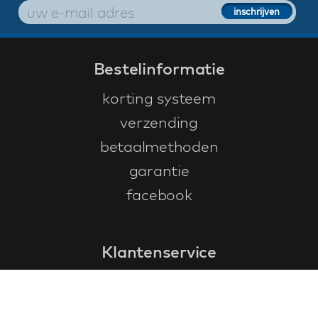
Bestelinformatie
korting systeem
verzending
betaalmethoden
garantie
facebook
Klantenservice
faq
garantieformulier