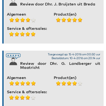
Review door Dhr. J. Bruijsten uit Breda
Algemeen
Product(en)
Service & aftersales:
Toegevoegd op: 15-4-2016 om 00:50 uur
Besteldatum: 10-4-2016 om 20:14 uur
Review door Dhr. G. Landberger uit
Maatricht
Algemeen
Product(en)
Service & aftersales: