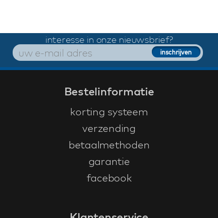
interesse in onze nieuwsbrief?
Bestelinformatie
korting systeem
verzending
betaalmethoden
garantie
facebook
Klantenservice