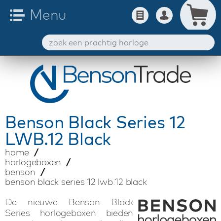
Benson
Black Series 12
LWB.12 Black
home
horlogeboxen
benson
benson black series 12 lwb.12 black
De nieuwe Benson Black
Series horlogeboxen bieden