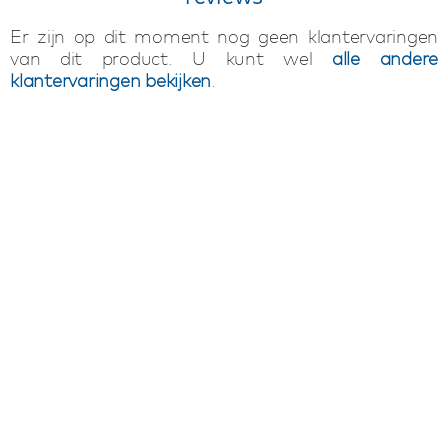
Er zijn op dit moment nog geen klantervaringen
van dit product. U kunt wel
alle andere
klantervaringen bekijken
.