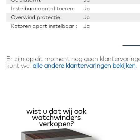
Instelbaar aantal toeren:
Ja
Overwind protectie:
Ja
Rotoren apart instelbaar :
Ja
Er zijn op dit moment nog geen klantervaringe
kunt wel
alle andere klantervaringen bekijken
.
wist u dat wij ook
watchwinders
verkopen?