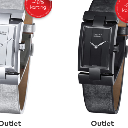
Outlet
Outlet