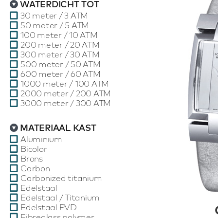
WATERDICHT TOT
30 meter / 3 ATM
50 meter / 5 ATM
100 meter / 10 ATM
200 meter / 20 ATM
300 meter / 30 ATM
500 meter / 50 ATM
600 meter / 60 ATM
1000 meter / 100 ATM
2000 meter / 200 ATM
3000 meter / 300 ATM
MATERIAAL KAST
Aluminium
Bicolor
Brons
Carbon
Carbonized titanium
Edelstaal
Edelstaal / Titanium
Edelstaal PVD
Fibreglass polymer