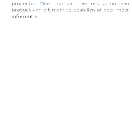
producten.
Neem contact met ons
op om een
product van dit merk te bestellen of voor meer
informatie.