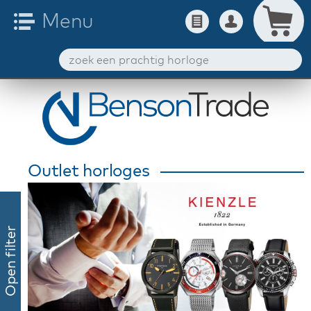
Outlet horloges
Open filter