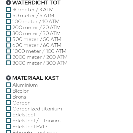
WATERDICHT TOT
30 meter / 3 ATM
50 meter / 5 ATM
100 meter / 10 ATM
200 meter / 20 ATM
300 meter / 30 ATM
500 meter / 50 ATM
600 meter / 60 ATM
1000 meter / 100 ATM
2000 meter / 200 ATM
3000 meter / 300 ATM
MATERIAAL KAST
Aluminium
Bicolor
Brons
Carbon
Carbonized titanium
Edelstaal
Edelstaal / Titanium
Edelstaal PVD
Fibreglass polymer