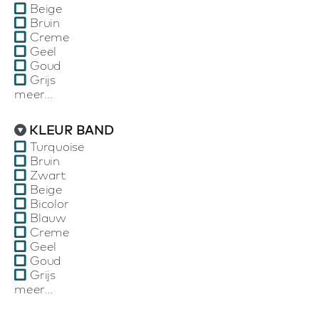
Beige
Bruin
Creme
Geel
Goud
Grijs
meer...
KLEUR BAND
Turquoise
Bruin
Zwart
Beige
Bicolor
Blauw
Creme
Geel
Goud
Grijs
meer...