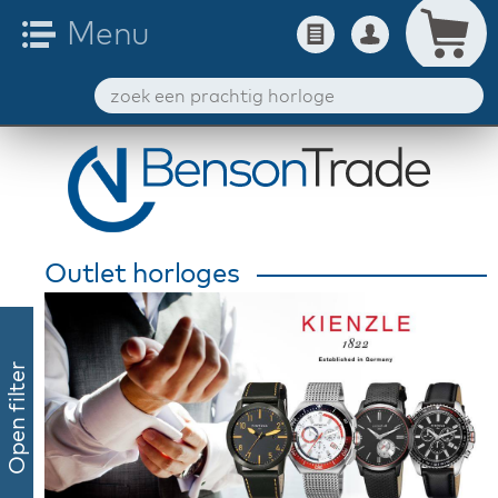
Outlet horloges
Open filter