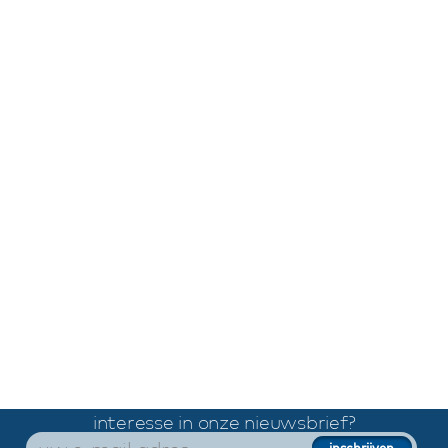
interesse in onze nieuwsbrief?