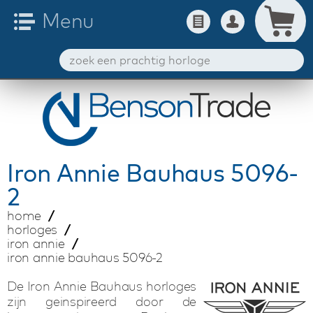
Iron Annie
Bauhaus 5096-
2
home
horloges
iron annie
iron annie bauhaus 5096-2
De Iron Annie Bauhaus horloges
zijn geinspireerd door de