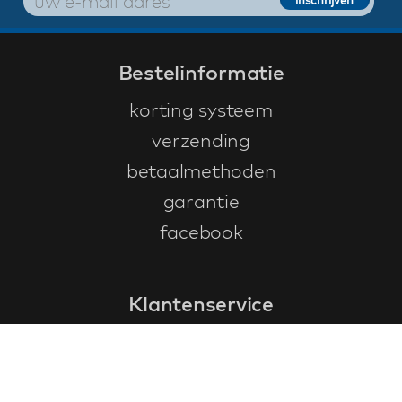
Bestelinformatie
korting systeem
verzending
betaalmethoden
garantie
facebook
Klantenservice
faq
garantieformulier