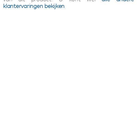
klantervaringen bekijken
.