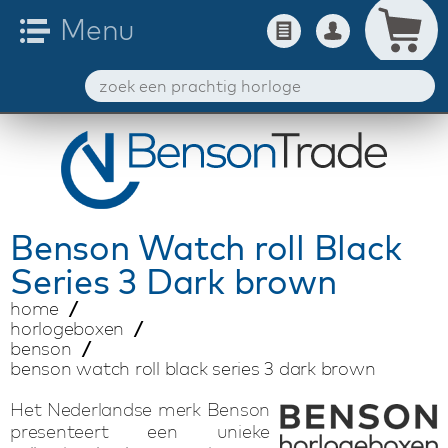
Benson
Watch roll Black
Series 3 Dark brown
home
horlogeboxen
benson
benson watch roll black series 3 dark brown
Het Nederlandse merk Benson
presenteert een unieke