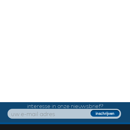
interesse in onze nieuwsbrief?