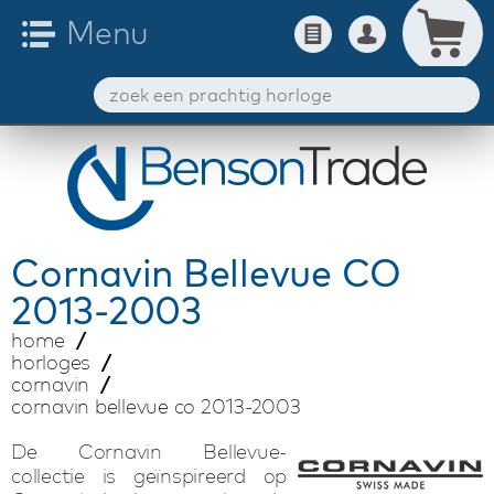
Cornavin
Bellevue CO
2013-2003
home
horloges
cornavin
cornavin bellevue co 2013-2003
De Cornavin Bellevue-
collectie is geïnspireerd op