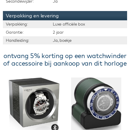
Secondewijzer:
Ja
Verpakking en levering
Verpakking:
Luxe officiële box
Garantie:
2 jaar
Handleiding:
Ja, boekje
ontvang 5% korting op een watchwinder
of accessoire bij aankoop van dit horloge