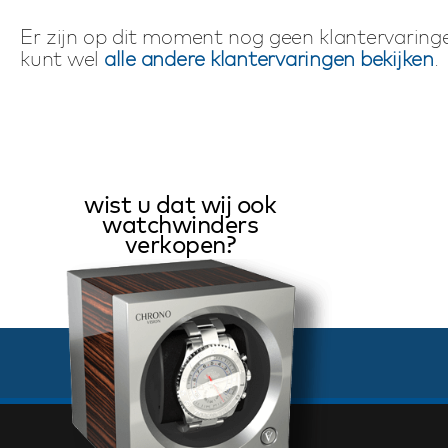
Er zijn op dit moment nog geen klantervaringe
kunt wel
alle andere klantervaringen bekijken
.
wist u dat wij ook
watchwinders
verkopen?