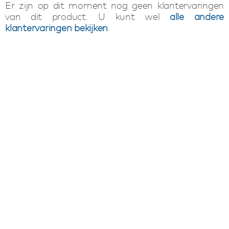
Er zijn op dit moment nog geen klantervaringen
van dit product. U kunt wel
alle andere
klantervaringen bekijken
.