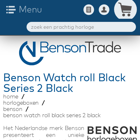
Benson
Watch roll Black
Series 2 Black
home
horlogeboxen
benson
benson watch roll black series 2 black
Het Nederlandse merk Benson
presenteert een unieke