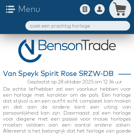
Van Speyk Spirit Rose SRZW-DB
Geplaatst op 28 oktober 2025 om 12:34 uur
De echte liefhebber zal een voorkeur hebben voor
een horloge met karakter om de pols. Een horloge
dat stijlvol is en een outfit echt compleet kan maken
en dat aan de andere kant een uiting van
persoonlijkheid kan zijn. Daarnaast zal een horloge
voor diegene met een passie voor mooie horloges
moeten voldoen aan een aantal andere zaken.
Allereerst is het belangrijk dat het horloge van goede