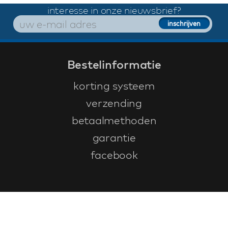
interesse in onze nieuwsbrief?
Bestelinformatie
korting systeem
verzending
betaalmethoden
garantie
facebook
Klantenservice
faq