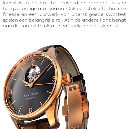
kwaliteit is en dat het bovendien gemaakt is van
hoogwaardige materialen. Ook een stukje technische
finesse en een uurwerk van uiterst goede kwaliteit
spelen een belangrijke rol. Aan de andere kant hangt
aan dit complete plaatje natuurlijk een prijskaartje.