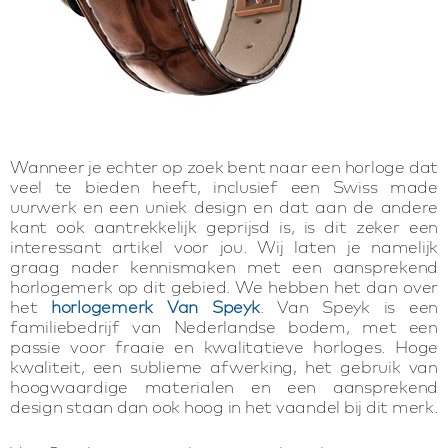
Wanneer je echter op zoek bent naar een horloge dat
veel te bieden heeft, inclusief een Swiss made
uurwerk en een uniek design en dat aan de andere
kant ook aantrekkelijk geprijsd is, is dit zeker een
interessant artikel voor jou. Wij laten je namelijk
graag nader kennismaken met een aansprekend
horlogemerk op dit gebied. We hebben het dan over
het
horlogemerk Van Speyk
. Van Speyk is een
familiebedrijf van Nederlandse bodem, met een
passie voor fraaie en kwalitatieve horloges. Hoge
kwaliteit, een sublieme afwerking, het gebruik van
hoogwaardige materialen en een aansprekend
design staan dan ook hoog in het vaandel bij dit merk.