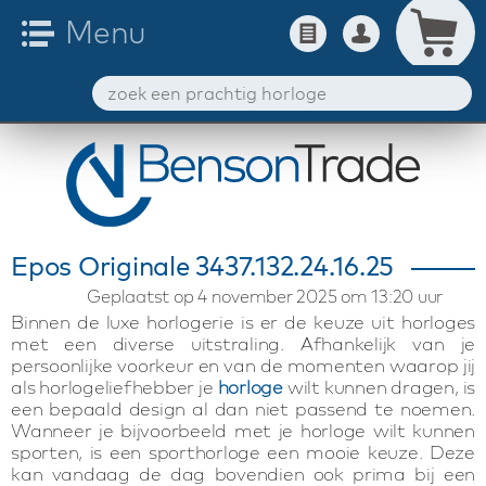
Epos Originale 3437.132.24.16.25
Geplaatst op 4 november 2025 om 13:20 uur
Binnen de luxe horlogerie is er de keuze uit horloges
met een diverse uitstraling. Afhankelijk van je
persoonlijke voorkeur en van de momenten waarop jij
als horlogeliefhebber je
horloge
wilt kunnen dragen, is
een bepaald design al dan niet passend te noemen.
Wanneer je bijvoorbeeld met je horloge wilt kunnen
sporten, is een sporthorloge een mooie keuze. Deze
kan vandaag de dag bovendien ook prima bij een