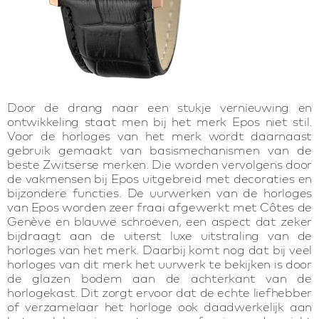
Door de drang naar een stukje vernieuwing en
ontwikkeling staat men bij het merk Epos niet stil.
Voor de horloges van het merk wordt daarnaast
gebruik gemaakt van basismechanismen van de
beste Zwitserse merken. Die worden vervolgens door
de vakmensen bij Epos uitgebreid met decoraties en
bijzondere functies. De uurwerken van de horloges
van Epos worden zeer fraai afgewerkt met Côtes de
Genève en blauwe schroeven, een aspect dat zeker
bijdraagt aan de uiterst luxe uitstraling van de
horloges van het merk. Daarbij komt nog dat bij veel
horloges van dit merk het uurwerk te bekijken is door
de glazen bodem aan de achterkant van de
horlogekast. Dit zorgt ervoor dat de echte liefhebber
of verzamelaar het horloge ook daadwerkelijk aan