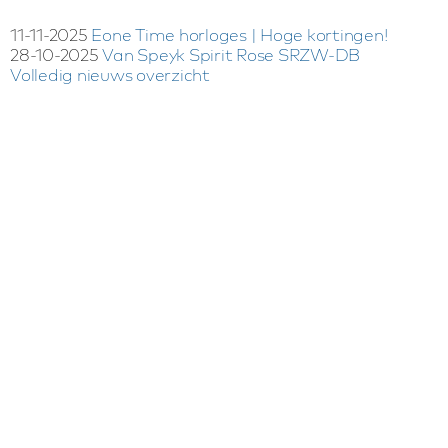
11-11-2025
Eone Time horloges | Hoge kortingen!
28-10-2025
Van Speyk Spirit Rose SRZW-DB
Volledig nieuws overzicht