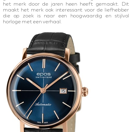
het merk door de jaren heen heeft gemaakt. Dit
maakt het merk ook interessant voor de liefhebber
die op zoek is naar een hoogwaardig en stijlvol
horloge met een verhaal.