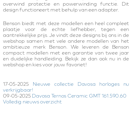
overwind protectie en powerwinding functie. Dit
design functioneert met behulp van een adapter.
Benson biedt met deze modellen een heel compleet
plaatje voor de echte liefhebber, tegen een
aantrekkelijke prijs. Je vindt deze designs bij ons in de
webshop samen met vele andere modellen van het
ambitieuze merk Benson. We leveren de Benson
compact modellen met een garantie van twee jaar
en duidelijke handleiding. Bekijk ze dan ook nu in de
webshop en kies voor jouw favoriet!
17-05-2025
Nieuwe collectie Davosa horloges nu
verkrijgbaar!
09-05-2025
Davosa Ternos Ceramic GMT 161.590.60
Volledig nieuws overzicht