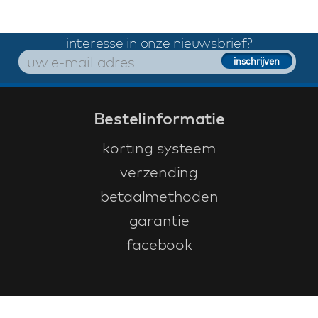
interesse in onze nieuwsbrief?
Bestelinformatie
korting systeem
verzending
betaalmethoden
garantie
facebook
Klantenservice