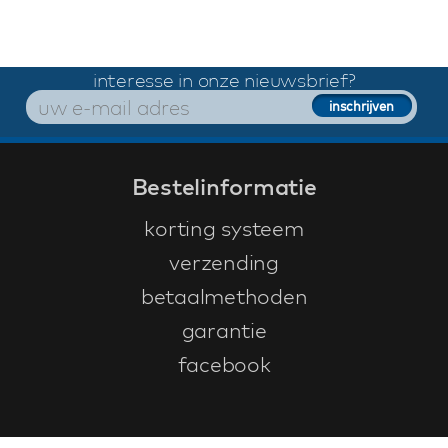
interesse in onze nieuwsbrief?
Bestelinformatie
korting systeem
verzending
betaalmethoden
garantie
facebook
Klantenservice