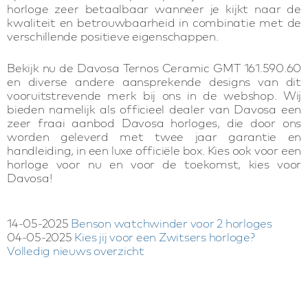
horloge zeer betaalbaar wanneer je kijkt naar de
kwaliteit en betrouwbaarheid in combinatie met de
verschillende positieve eigenschappen.
Bekijk nu de Davosa Ternos Ceramic GMT 161.590.60
en diverse andere aansprekende designs van dit
vooruitstrevende merk bij ons in de webshop. Wij
bieden namelijk als officieel dealer van Davosa een
zeer fraai aanbod Davosa horloges, die door ons
worden geleverd met twee jaar garantie en
handleiding, in een luxe officiële box. Kies ook voor een
horloge voor nu en voor de toekomst, kies voor
Davosa!
14-05-2025
Benson watchwinder voor 2 horloges
04-05-2025
Kies jij voor een Zwitsers horloge?
Volledig nieuws overzicht