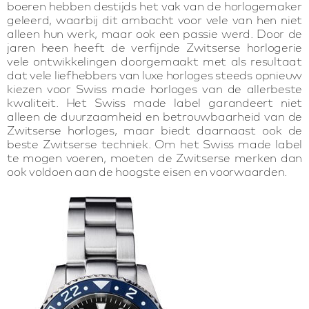
boeren hebben destijds het vak van de horlogemaker
geleerd, waarbij dit ambacht voor vele van hen niet
alleen hun werk, maar ook een passie werd. Door de
jaren heen heeft de verfijnde Zwitserse horlogerie
vele ontwikkelingen doorgemaakt met als resultaat
dat vele liefhebbers van luxe horloges steeds opnieuw
kiezen voor Swiss made horloges van de allerbeste
kwaliteit. Het Swiss made label garandeert niet
alleen de duurzaamheid en betrouwbaarheid van de
Zwitserse horloges, maar biedt daarnaast ook de
beste Zwitserse techniek. Om het Swiss made label
te mogen voeren, moeten de Zwitserse merken dan
ook voldoen aan de hoogste eisen en voorwaarden.