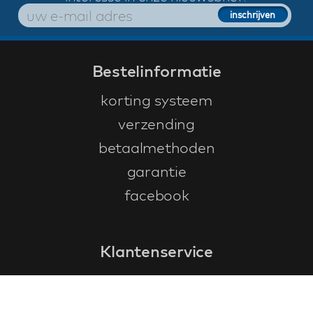
Bestelinformatie
korting systeem
verzending
betaalmethoden
garantie
facebook
Klantenservice
faq
garantieformulier