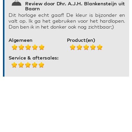
Review door Dhr. A.J.H. Blankensteijn uit
Baarn
Dit horloge echt gaaf! De kleur is bijzonder en
valt op. Ik ga het gebruiken voor het hardlopen.
Dan ben ik in het donker ook nog zichtbaar;)
Algemeen
Product(en)
Service & aftersales: