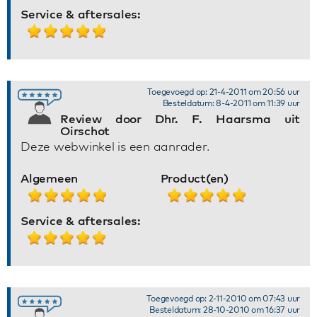
Service & aftersales:
Toegevoegd op: 21-4-2011 om 20:56 uur
Besteldatum: 8-4-2011 om 11:39 uur
Review door Dhr. F. Haarsma uit
Oirschot
Deze webwinkel is een aanrader.
Algemeen
Product(en)
Service & aftersales:
Toegevoegd op: 2-11-2010 om 07:43 uur
Besteldatum: 28-10-2010 om 16:37 uur