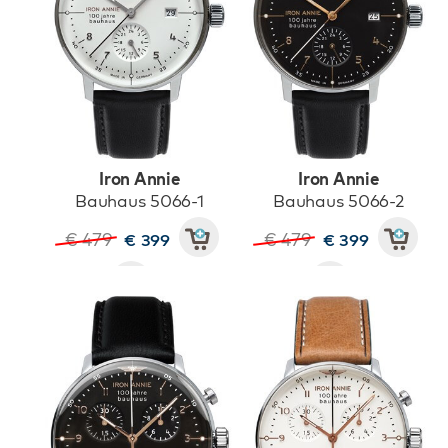
Iron Annie
Iron Annie
Bauhaus 5066-1
Bauhaus 5066-2
€ 479
€ 479
€ 399
€ 399