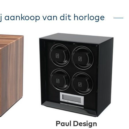
j aankoop van dit horloge
Paul Design