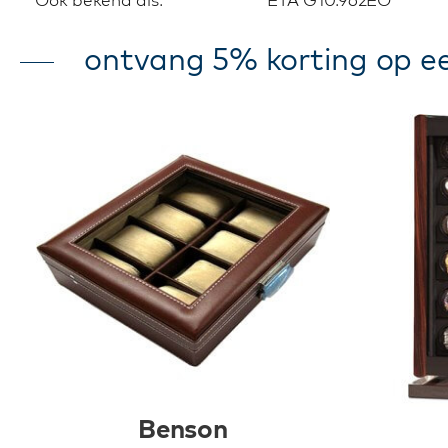
ontvang 5% korting op ee
Benson