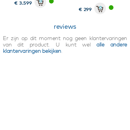
€ 3.599
€ 299
reviews
Er zijn op dit moment nog geen klantervaringen
van dit product. U kunt wel
alle andere
klantervaringen bekijken
.