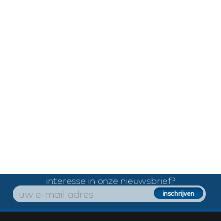
interesse in onze nieuwsbrief?