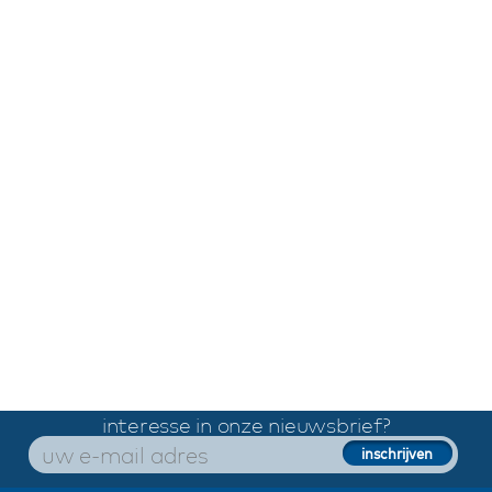
interesse in onze nieuwsbrief?