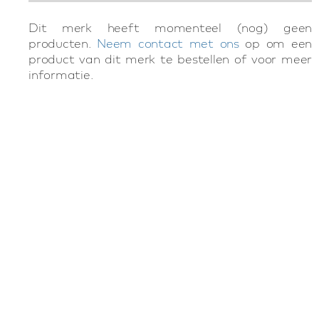
Dit merk heeft momenteel (nog) geen
producten.
Neem contact met ons
op om een
product van dit merk te bestellen of voor meer
informatie.