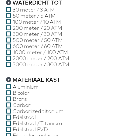
WATERDICHT TOT
30 meter / 3 ATM
50 meter / 5 ATM
100 meter / 10 ATM
200 meter / 20 ATM
300 meter / 30 ATM
500 meter / 50 ATM
600 meter / 60 ATM
1000 meter / 100 ATM
2000 meter / 200 ATM
3000 meter / 300 ATM
MATERIAAL KAST
Aluminium
Bicolor
Brons
Carbon
Carbonized titanium
Edelstaal
Edelstaal / Titanium
Edelstaal PVD
Fibreglass polymer