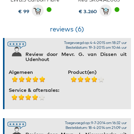
€ 99
€ 3.260
reviews (6)
Toegevoegd op: 4-4-2015 om 18:27 uur
Besteldatum: 19-3-2015 om 10:44 uur
Review door Mevr. G. van Dissen uit
Udenhout
Algemeen
Product(en)
Service & aftersales:
Toegevoegd op: 9-7-2014 om 16:32 uur
Besteldatum: 18-4-2014 om 21:09 uur