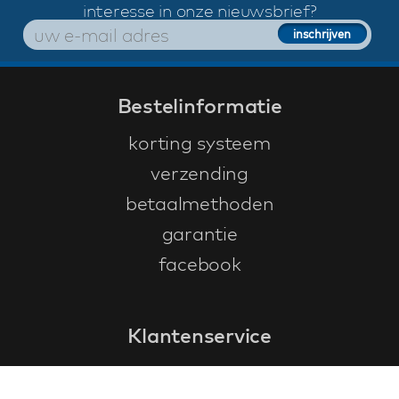
interesse in onze nieuwsbrief?
Bestelinformatie
korting systeem
verzending
betaalmethoden
garantie
facebook
Klantenservice
faq