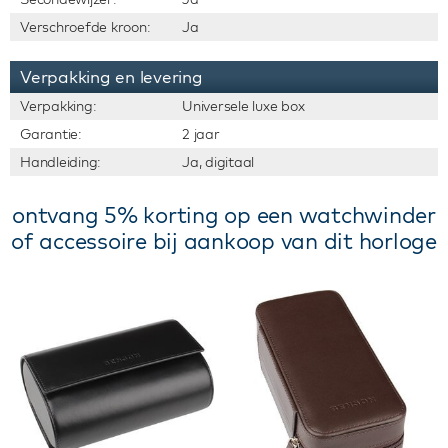
Verschroefde kroon:
Ja
Verpakking en levering
Verpakking:
Universele luxe box
Garantie:
2 jaar
Handleiding:
Ja, digitaal
ontvang 5% korting op een watchwinder
of accessoire bij aankoop van dit horloge