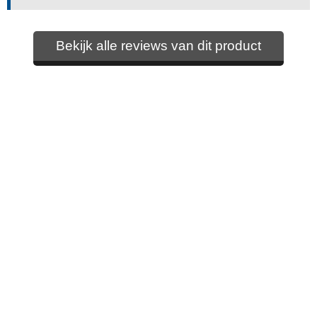
Bekijk alle reviews van dit product