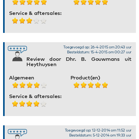
Service & aftersales:
Toegevoegd op: 26-4-2015 om 20:43 uur
Besteldatum: 15-4-2015 om 00:27 uur
Review door Dhr. B. Gouwmans uit
Heythuysen
Algemeen
Product(en)
Service & aftersales:
Toegevoegd op: 12-12-2014 om 11:52 uur
Besteldatum: 5-12-2014 om 19:33 uur