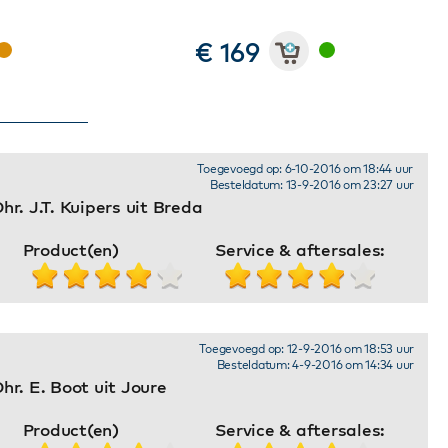
€ 169
Toegevoegd op: 6-10-2016 om 18:44 uur
Besteldatum: 13-9-2016 om 23:27 uur
r. J.T. Kuipers uit Breda
Product(en)
Service & aftersales:
Toegevoegd op: 12-9-2016 om 18:53 uur
Besteldatum: 4-9-2016 om 14:34 uur
hr. E. Boot uit Joure
Product(en)
Service & aftersales: