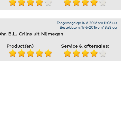
Toegevoegd op: 14-6-2016 om 11:06 uur
Besteldatum: 19-5-2016 om 18:33 uur
hr. B.L. Crijns uit Nijmegen
Product(en)
Service & aftersales: