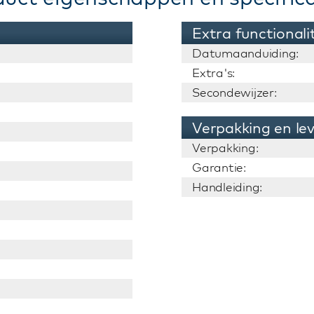
Extra functionali
Datumaanduiding:
Extra's:
Secondewijzer:
Verpakking en le
Verpakking:
Garantie:
Handleiding: