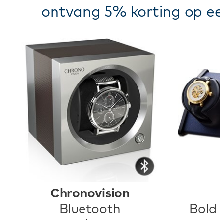
ontvang 5% korting op ee
Chronovision
Bluetooth
Bold