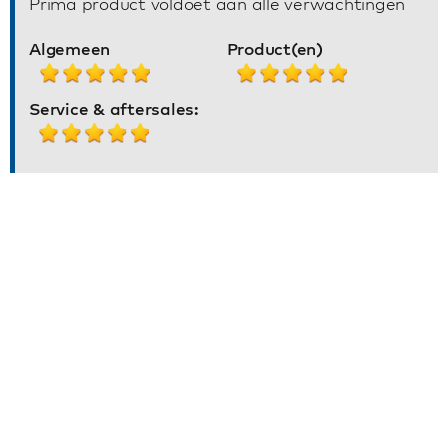
Prima product voldoet aan alle verwachtingen
Algemeen
Product(en)
Service & aftersales: