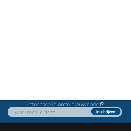
interesse in onze nieuwsbrief?