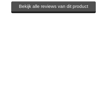
Bekijk alle reviews van dit product