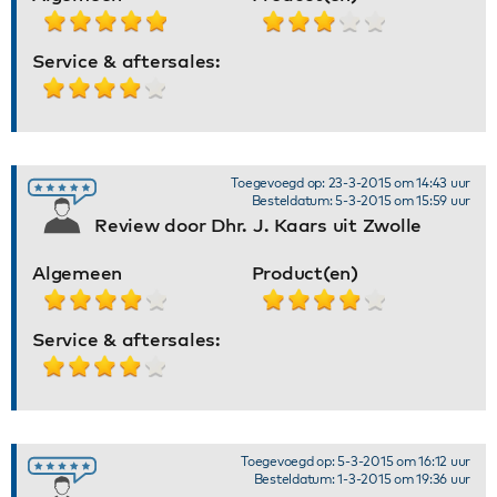
Service & aftersales:
Toegevoegd op: 23-3-2015 om 14:43 uur
Besteldatum: 5-3-2015 om 15:59 uur
Review door Dhr. J. Kaars uit Zwolle
Algemeen
Product(en)
Service & aftersales:
Toegevoegd op: 5-3-2015 om 16:12 uur
Besteldatum: 1-3-2015 om 19:36 uur