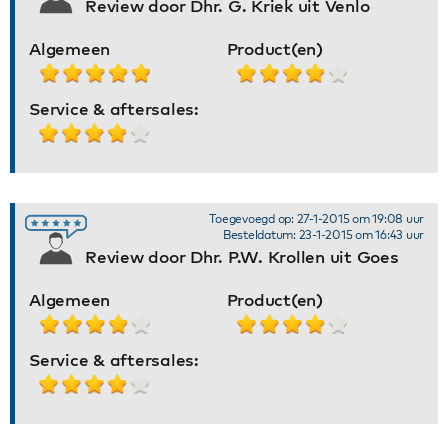
Review door Dhr. G. Kriek uit Venlo
Algemeen
Product(en)
Service & aftersales:
Toegevoegd op: 27-1-2015 om 19:08 uur
Besteldatum: 23-1-2015 om 16:43 uur
Review door Dhr. P.W. Krollen uit Goes
Algemeen
Product(en)
Service & aftersales: